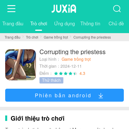
Trang đầu
Trò chơi
Ứng dụng
Thông tin
Chủ đề
Trang đầu
Trò chơi
Game trồng trọt
Corrupting the priestess
Corrupting the priestess
Loại hình：
Game trồng trọt
Thời gian：2024-12-11
Điểm：
4.3
Thử thách
Phiên bản android
Giới thiệu trò chơi