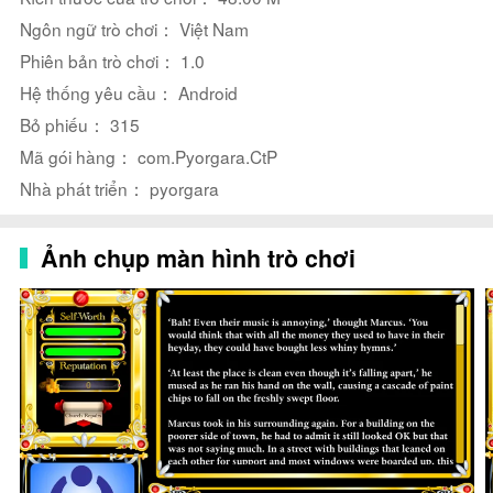
game
Ngôn ngữ trò chơi： Việt Nam
Mẹo chơi Corrupting the priestess
Phiên bản trò chơi： 1.0
> Tìm hiểu kỹ về từng nhân vật để chọn lựa đúng
Hệ thống yêu cầu： Android
hướng đi
Bỏ phiếu： 315
Mã gói hàng： com.Pyorgara.CtP
> Thu thập thông tin và đồ vật để giúp bạn vượt qua các
thử thách
Nhà phát triển： pyorgara
> Sử dụng khả năng đoán trước và quyết định thông
Ảnh chụp màn hình trò chơi
minh để không rơi vào bẫy
Kết luận:
Corrupting the priestess là một trò chơi nhập vai hấp
dẫn với nhiều tính năng độc đáo và cốt truyện phong
phú. Hãy thử sức và trở thành Marcus để khám phá
những bí mật mà Aliane đã chờ đợi bạn!